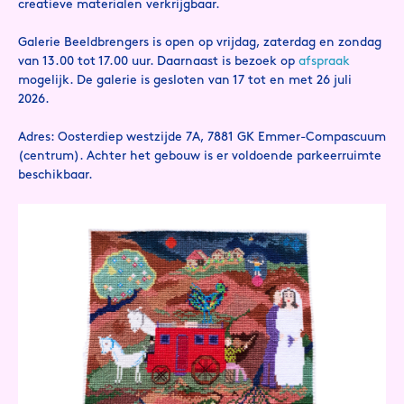
creatieve materialen verkrijgbaar.
Galerie Beeldbrengers is open op vrijdag, zaterdag en zondag
van 13.00 tot 17.00 uur. Daarnaast is bezoek op
afspraak
mogelijk. De galerie is gesloten van 17 tot en met 26 juli
2026.
Adres: Oosterdiep westzijde 7A, 7881 GK Emmer-Compascuum
(centrum). Achter het gebouw is er voldoende parkeerruimte
beschikbaar.