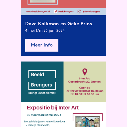
Dave Kalkman en Geke Prins
4 mei t/m 23 juni 2024
Meer info