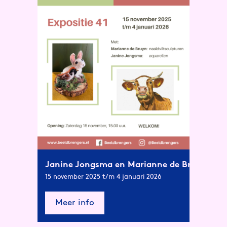
Janine Jongsma en Marianne de Bruyn
15 november 2025 t/m 4 januari 2026
Meer info