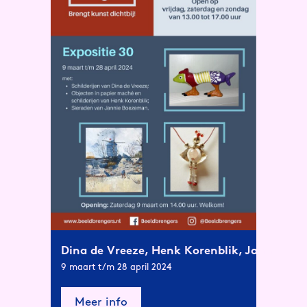
Dina de Vreeze, Henk Korenblik, Jannie B
9 maart t/m 28 april 2024
Meer info