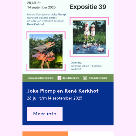
Joke Plomp en René Kerkhof
26 juli t/m 14 september 2025
Meer info