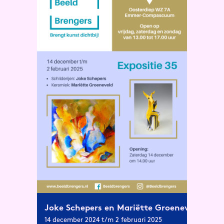
Joke Schepers en Mariëtte Groeneveld
14 december 2024 t/m 2 februari 2025