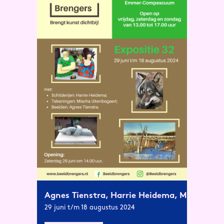
Agnes Tienstra, Harrie Heidema, Mischa Ui
29 juni t/m 18 augustus 2024