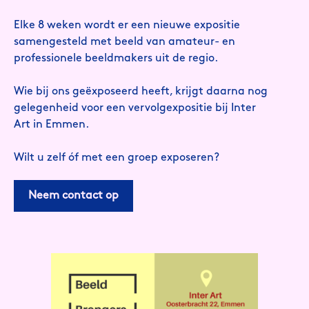
Elke 8 weken wordt er een nieuwe expositie
samengesteld met beeld van amateur- en
professionele beeldmakers uit de regio.
Wie bij ons geëxposeerd heeft, krijgt daarna nog
gelegenheid voor een vervolgexpositie bij Inter
Art in Emmen.
Wilt u zelf óf met een groep exposeren?
Neem contact op