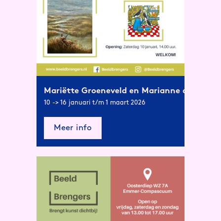
Mariëtte Groeneveld en Marianne de Bruyn
10 -> 16 januari t/m 1 maart 2026
Meer info