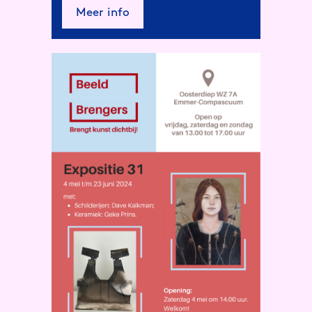
Meer info