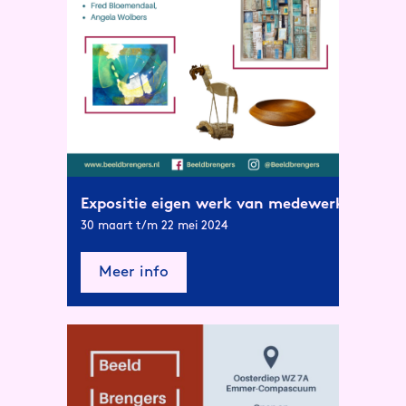
Expositie eigen werk van medewerkers Gale
30 maart t/m 22 mei 2024
Meer info