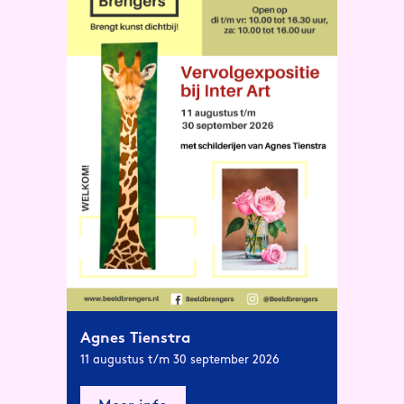
Agnes Tienstra
11 augustus t/m 30 september 2026