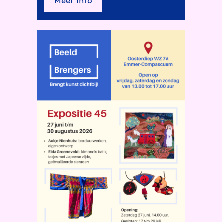
Meer info