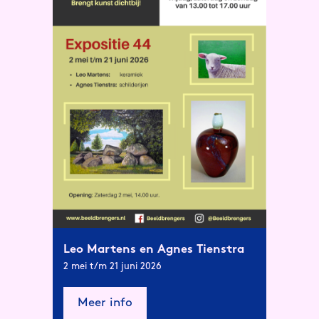
Leo Martens en Agnes Tienstra
2 mei t/m 21 juni 2026
Meer info