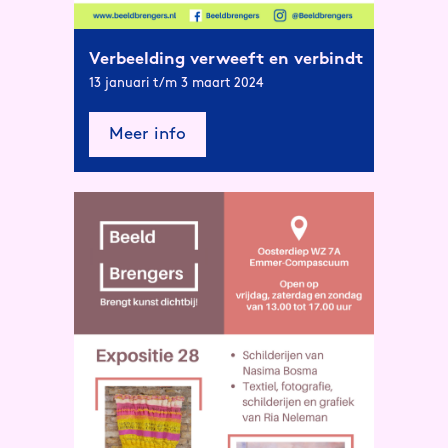
Verbeelding verweeft en verbindt
13 januari t/m 3 maart 2024
Meer info