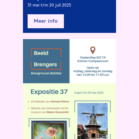
31 mei t/m 20 juli 2025
Meer info