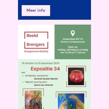
Meer info