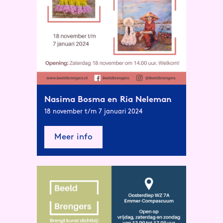
Nasima Bosma en Ria Neleman
18 november t/m 7 januari 2024
Meer info