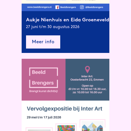
Aukje Nienhuis en Eida Groeneveld
27 juni t/m 30 augustus 2026
Meer info