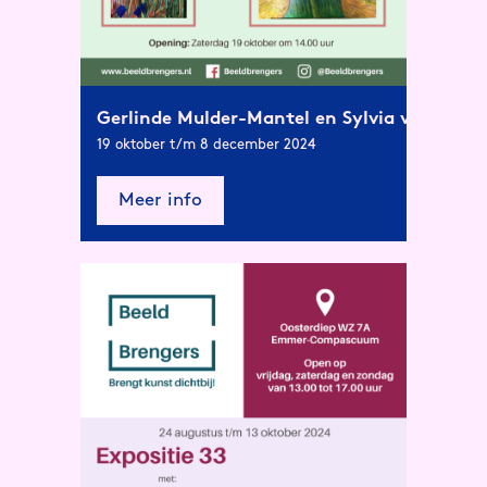
Gerlinde Mulder-Mantel en Sylvia van Oste
19 oktober t/m 8 december 2024
Meer info