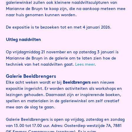
galeriewinkel zullen ook kleinere naaldviltsculpturen van
Marianne de Bruyn te koop zijn, die na aankoop meteen mee
naar huis genomen kunnen worden.
De expositie is te bezoeken tot en met 4 januari 2026.
Uitleg naaldvilten
Op vrijdagmiddag 21 november en op zaterdag 3 januari is
Marianne de Bruyn in de galerie om te laten zien hoe de
techniek van het naaldvilten gaat.
Lees meer
.
Galerie Beeldbrengers
Elke acht weken wordt er bij
Beeldbrengers
een nieuwe
expositie ingericht. Er worden activiteiten als workshops en
lezingen gehouden. Daarnaast zijn er inspirerende boeken,
spellen en materialen in de galeriewinkel om zelf creatief
mee aan de slag te gaan.
Galerie Beeldbrengers is open op vrijdag, zaterdag en zondag
van 13.00 tot 17.00 uur. Adres: Oosterdiep westzijde 7A, 7881