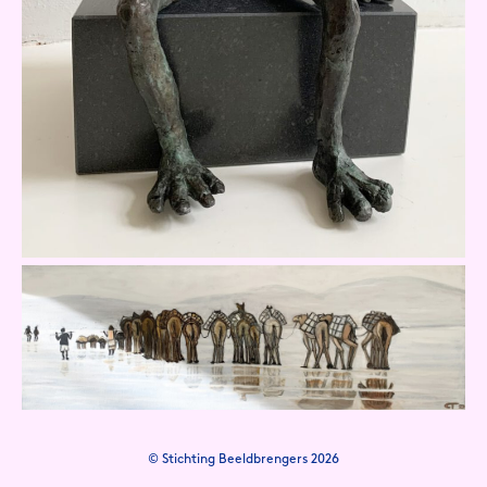
© Stichting Beeldbrengers 2026