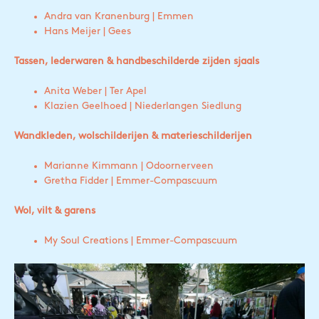
Andra van Kranenburg | Emmen
Hans Meijer | Gees
Tassen, lederwaren & handbeschilderde zijden sjaals
Anita Weber | Ter Apel
Klazien Geelhoed | Niederlangen Siedlung
Wandkleden, wolschilderijen & materieschilderijen
Marianne Kimmann | Odoornerveen
Gretha Fidder | Emmer-Compascuum
Wol, vilt & garens
My Soul Creations | Emmer-Compascuum