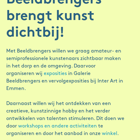
brengt kunst
dichtbij!
Met Beeldbrengers willen we graag amateur- en
semiprofessionele kunstenaars zichtbaar maken
in het dorp en de omgeving. Daarvoor
organiseren wij
exposities
in Galerie
Beeldbrengers en vervolgexposities bij Inter Art in
Emmen.
Daarnaast willen wij het ontdekken van een
creatieve, kunstzinnige hobby en het verder
ontwikkelen van talenten stimuleren. Dit doen we
door
workshops en andere activiteiten
te
organiseren en door het aanbod in onze
winkel
.