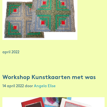
april 2022
Workshop Kunstkaarten met was
14 april 2022
door
Angela Elise