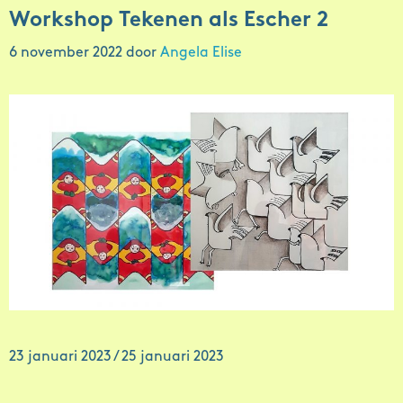
Workshop Tekenen als Escher 2
6 november 2022
door
Angela Elise
23 januari 2023 / 25 januari 2023