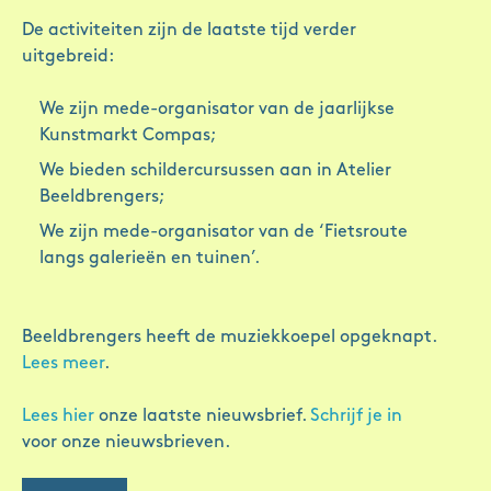
De activiteiten zijn de laatste tijd verder
uitgebreid:
We zijn mede-organisator van de jaarlijkse
Kunstmarkt Compas;
We bieden schildercursussen aan in Atelier
Beeldbrengers;
We zijn mede-organisator van de ‘Fietsroute
langs galerieën en tuinen’.
Beeldbrengers heeft de muziekkoepel opgeknapt.
Lees meer
.
Lees hier
onze laatste nieuwsbrief.
Schrijf je in
voor onze nieuwsbrieven.