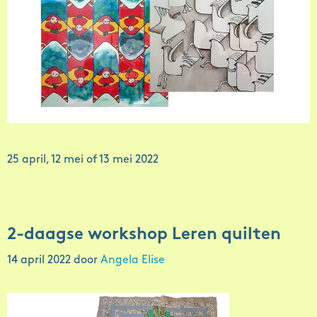
25 april, 12 mei of 13 mei 2022
2-daagse workshop Leren quilten
14 april 2022
door
Angela Elise