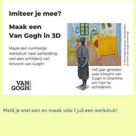
Meld je snel aan en maak vóór 1 juli een werkstuk!