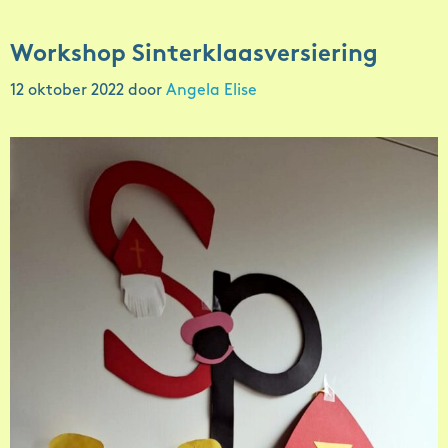
Workshop Sinterklaasversiering
12 oktober 2022
door
Angela Elise