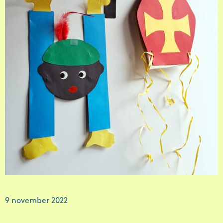
9 november 2022