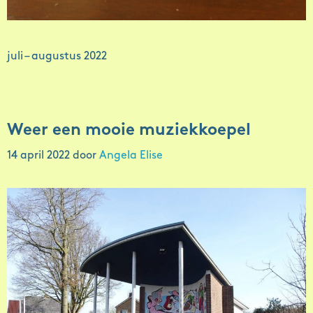
juli – augustus 2022
Weer een mooie muziekkoepel
14 april 2022
door
Angela Elise