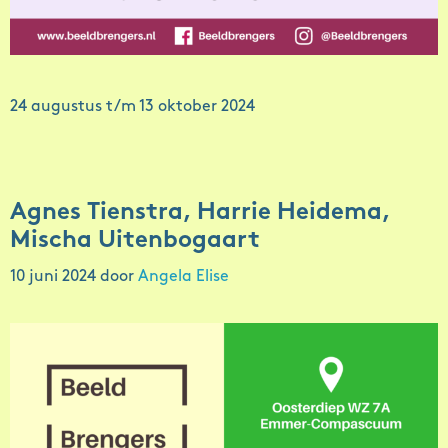
24 augustus t/m 13 oktober 2024
Agnes Tienstra, Harrie Heidema,
Mischa Uitenbogaart
10 juni 2024
door
Angela Elise