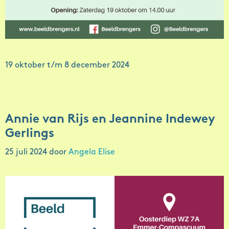
19 oktober t/m 8 december 2024
Annie van Rijs en Jeannine Indewey
Gerlings
25 juli 2024
door
Angela Elise