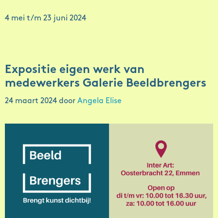
4 mei t/m 23 juni 2024
Expositie eigen werk van
medewerkers Galerie Beeldbrengers
24 maart 2024
door
Angela Elise