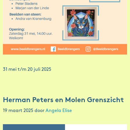
31 mei t/m 20 juli 2025
Herman Peters en Molen Grenszicht
19 maart 2025
door
Angela Elise