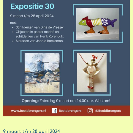
9 maart t/m 28 april 2024