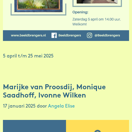
5 april t/m 25 mei 2025
Marijke van Proosdij, Monique
Saadhoff, Ivonne Wilken
17 januari 2025
door
Angela Elise