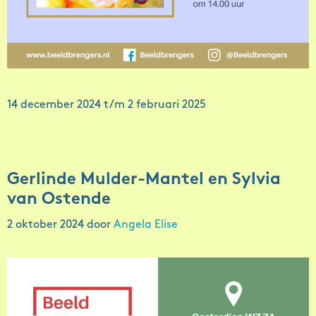
14 december 2024 t/m 2 februari 2025
Gerlinde Mulder-Mantel en Sylvia
van Ostende
2 oktober 2024
door
Angela Elise