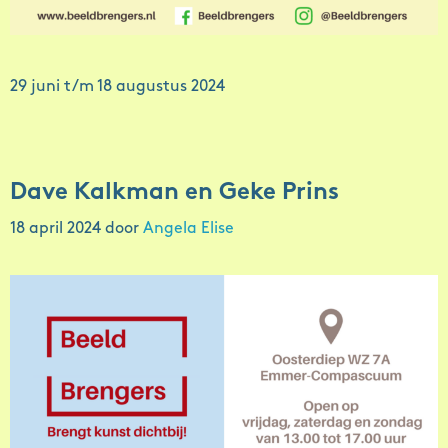
29 juni t/m 18 augustus 2024
Dave Kalkman en Geke Prins
18 april 2024
door
Angela Elise