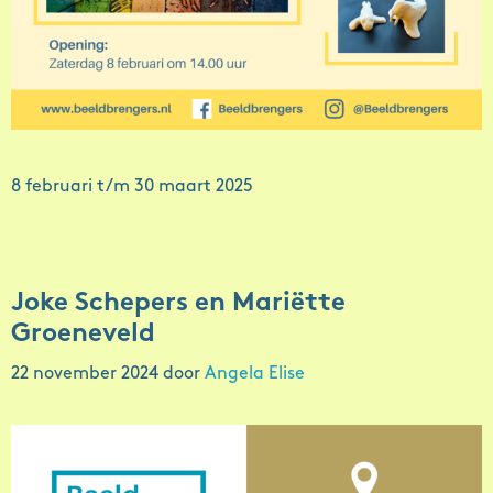
8 februari t/m 30 maart 2025
Joke Schepers en Mariëtte
Groeneveld
22 november 2024
door
Angela Elise