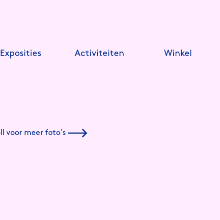
Exposities
Activiteiten
Winkel
ll voor meer foto's