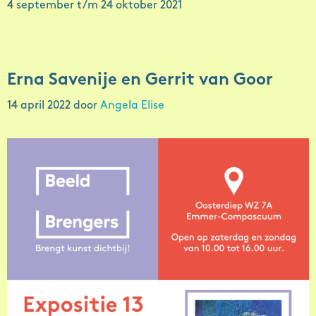
4 september t/m 24 oktober 2021
Erna Savenije en Gerrit van Goor
14 april 2022
door
Angela Elise