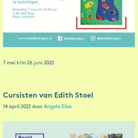
7 mei t/m 26 juni 2022
Cursisten van Edith Stoel
14 april 2022
door
Angela Elise