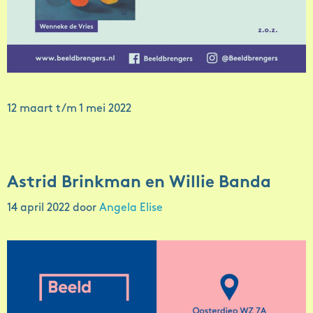
12 maart t/m 1 mei 2022
Astrid Brinkman en Willie Banda
14 april 2022
door
Angela Elise