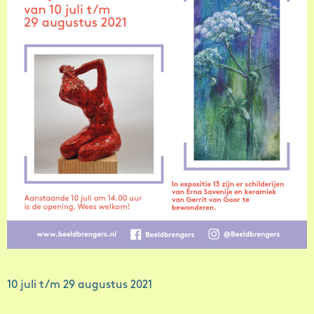
10 juli t/m 29 augustus 2021