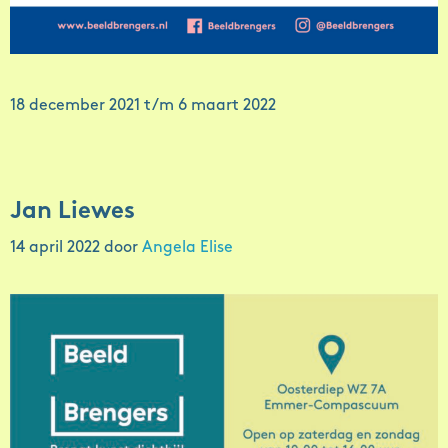
18 december 2021 t/m 6 maart 2022
Jan Liewes
14 april 2022
door
Angela Elise