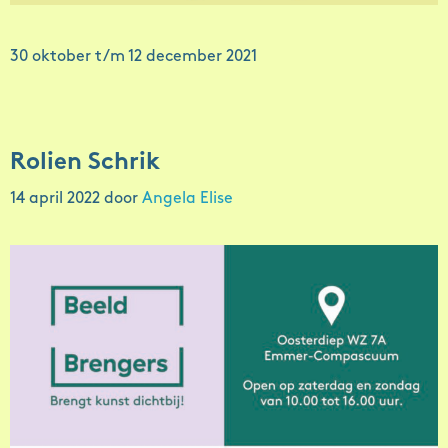
30 oktober t/m 12 december 2021
Rolien Schrik
14 april 2022
door
Angela Elise