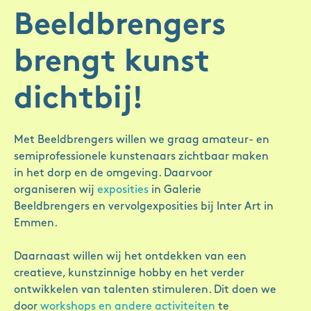
Beeldbrengers
brengt kunst
dichtbij!
Met Beeldbrengers willen we graag amateur- en
semiprofessionele kunstenaars zichtbaar maken
in het dorp en de omgeving. Daarvoor
organiseren wij
exposities
in Galerie
Beeldbrengers en vervolgexposities bij Inter Art in
Emmen.
Daarnaast willen wij het ontdekken van een
creatieve, kunstzinnige hobby en het verder
ontwikkelen van talenten stimuleren. Dit doen we
door
workshops en andere activiteiten
te