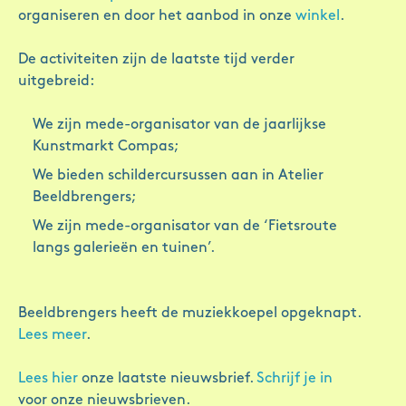
organiseren en door het aanbod in onze
winkel
.
De activiteiten zijn de laatste tijd verder
uitgebreid:
We zijn mede-organisator van de jaarlijkse
Kunstmarkt Compas;
We bieden schildercursussen aan in Atelier
Beeldbrengers;
We zijn mede-organisator van de ‘Fietsroute
langs galerieën en tuinen’.
Beeldbrengers heeft de muziekkoepel opgeknapt.
Lees meer
.
Lees hier
onze laatste nieuwsbrief.
Schrijf je in
voor onze nieuwsbrieven.